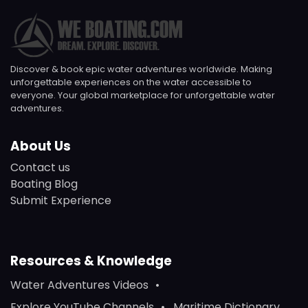
Discover & book epic water adventures worldwide. Making
unforgettable experiences on the water accessible to
everyone. Your global marketplace for unforgettable water
adventures.
About Us
Contact us
Boating Blog
Submit Experience
Resources & Knowledge
Water Adventures Videos
Explore YouTube Channels
Maritime Dictionary