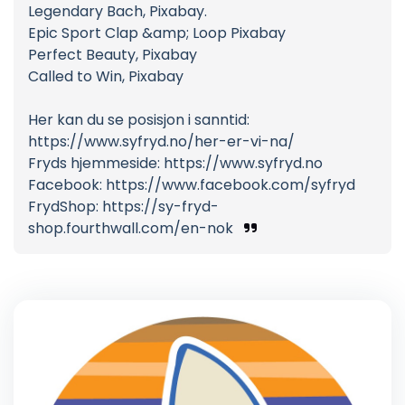
Legendary Bach, Pixabay.
Epic Sport Clap &amp; Loop Pixabay
Perfect Beauty, Pixabay
Called to Win, Pixabay
Her kan du se posisjon i sanntid:
https://www.syfryd.no/her-er-vi-na/
Fryds hjemmeside: https://www.syfryd.no
Facebook: https://www.facebook.com/syfryd
FrydShop: https://sy-fryd-
shop.fourthwall.com/en-nok