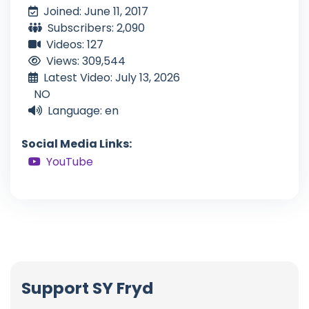
Joined: June 11, 2017
Subscribers: 2,090
Videos: 127
Views: 309,544
Latest Video: July 13, 2026
NO
Language: en
Social Media Links:
YouTube
Support SY Fryd