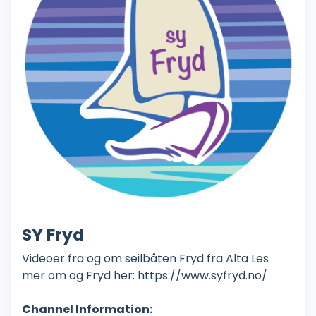
SY Fryd
Videoer fra og om seilbåten Fryd fra Alta Les
mer om og Fryd her: https://www.syfryd.no/
Channel Information: