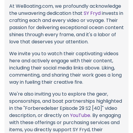
At WeBoating.com, we profoundly acknowledge
the unwavering dedication that
SY Fryd
invests in
crafting each and every video or voyage. Their
passion for delivering exceptional ocean content
shines through every frame, and it's a labor of
love that deserves your attention.
We invite you to watch their captivating videos
here and actively engage with their content,
including their social media links above. Liking,
commenting, and sharing their work goes a long
way in fueling their creative fire.
We're also inviting you to explore the gear,
sponsorships, and boat partnerships highlighted
in the "Forberedelser Episode 29 S2 [40]" video
description, or directly on
YouTube
. By engaging
with these offerings or purchasing services and
items, you directly support SY Fryd, their