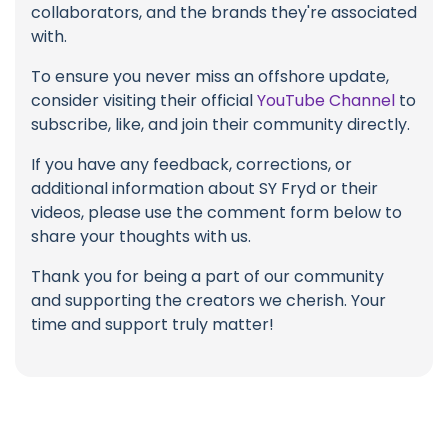
collaborators, and the brands they're associated
with.
To ensure you never miss an offshore update,
consider visiting their official
YouTube Channel
to
subscribe, like, and join their community directly.
If you have any feedback, corrections, or
additional information about SY Fryd or their
videos, please use the comment form below to
share your thoughts with us.
Thank you for being a part of our community
and supporting the creators we cherish. Your
time and support truly matter!