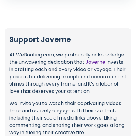
Support Javerne
At WeBoating.com, we profoundly acknowledge
the unwavering dedication that
Javerne
invests
in crafting each and every video or voyage. Their
passion for delivering exceptional ocean content
shines through every frame, and it's a labor of
love that deserves your attention.
We invite you to watch their captivating videos
here and actively engage with their content,
including their social media links above. Liking,
commenting, and sharing their work goes a long
way in fueling their creative fire.