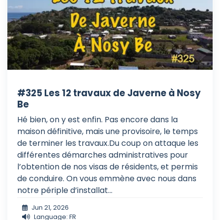
#325 Les 12 travaux de Javerne à Nosy
Be
Hé bien, on y est enfin. Pas encore dans la
maison définitive, mais une provisoire, le temps
de terminer les travaux.Du coup on attaque les
différentes démarches administratives pour
l’obtention de nos visas de résidents, et permis
de conduire. On vous emmène avec nous dans
notre périple d’installat...
Jun 21, 2026
Language: FR