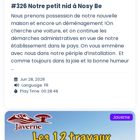
#326 Notre petit nid à Nosy Be
Nous prenons possession de notre nouvelle
maison et encore un déménagement !On
cherche une voiture, et on continue les
démarches administratives en vue de notre
établissement dans le pays. On vous emmène
avec nous dans notre périple d’installation . Et
comme toujours dans la joie et la bonne humeur
...
Jun 28, 2026
Language: FR
Play Time: 00:28:48
Javerne