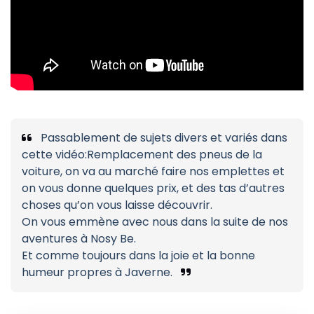
Passablement de sujets divers et variés dans
cette vidéo:Remplacement des pneus de la
voiture, on va au marché faire nos emplettes et
on vous donne quelques prix, et des tas d’autres
choses qu’on vous laisse découvrir.
On vous emmène avec nous dans la suite de nos
aventures à Nosy Be.
Et comme toujours dans la joie et la bonne
humeur propres à Javerne.