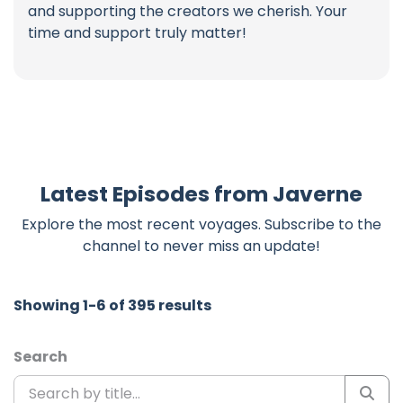
and supporting the creators we cherish. Your
time and support truly matter!
Latest Episodes from Javerne
Explore the most recent voyages. Subscribe to the
channel to never miss an update!
Showing 1-6 of 395 results
Search