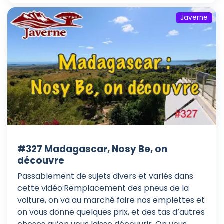
Javerne
#327 Madagascar, Nosy Be, on
découvre
Passablement de sujets divers et variés dans
cette vidéo:Remplacement des pneus de la
voiture, on va au marché faire nos emplettes et
on vous donne quelques prix, et des tas d’autres