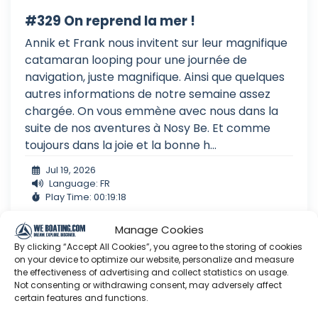
#329 On reprend la mer !
Annik et Frank nous invitent sur leur magnifique
catamaran looping pour une journée de
navigation, juste magnifique. Ainsi que quelques
autres informations de notre semaine assez
chargée. On vous emmène avec nous dans la
suite de nos aventures à Nosy Be. Et comme
toujours dans la joie et la bonne h...
Jul 19, 2026
Language: FR
Play Time: 00:19:18
Manage Cookies
By clicking “Accept All Cookies”, you agree to the storing of cookies
Javerne
on your device to optimize our website, personalize and measure
the effectiveness of advertising and collect statistics on usage.
Not consenting or withdrawing consent, may adversely affect
certain features and functions.