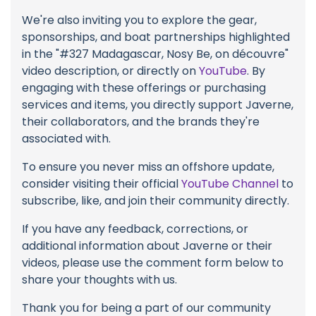
We're also inviting you to explore the gear,
sponsorships, and boat partnerships highlighted
in the "#327 Madagascar, Nosy Be, on découvre"
video description, or directly on
YouTube
. By
engaging with these offerings or purchasing
services and items, you directly support Javerne,
their collaborators, and the brands they're
associated with.
To ensure you never miss an offshore update,
consider visiting their official
YouTube Channel
to
subscribe, like, and join their community directly.
If you have any feedback, corrections, or
additional information about Javerne or their
videos, please use the comment form below to
share your thoughts with us.
Thank you for being a part of our community