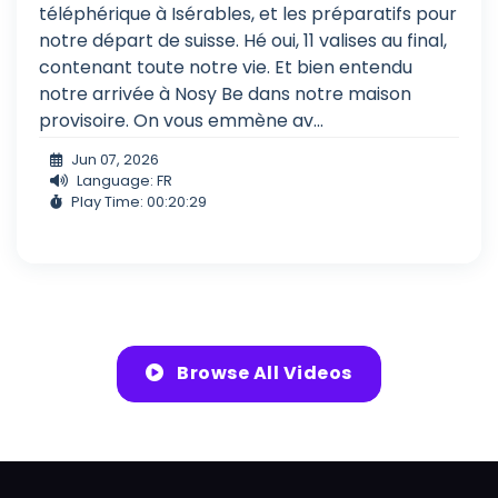
téléphérique à Isérables, et les préparatifs pour
notre départ de suisse. Hé oui, 11 valises au final,
contenant toute notre vie. Et bien entendu
notre arrivée à Nosy Be dans notre maison
provisoire. On vous emmène av...
Jun 07, 2026
Language: FR
Play Time: 00:20:29
Browse All Videos