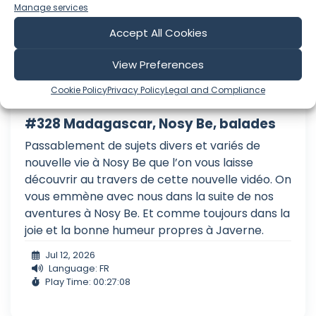
Manage services
Accept All Cookies
View Preferences
Cookie Policy
Privacy Policy
Legal and Compliance
#328 Madagascar, Nosy Be, balades
Passablement de sujets divers et variés de
nouvelle vie à Nosy Be que l’on vous laisse
découvrir au travers de cette nouvelle vidéo. On
vous emmène avec nous dans la suite de nos
aventures à Nosy Be. Et comme toujours dans la
joie et la bonne humeur propres à Javerne.
Jul 12, 2026
Language: FR
Play Time: 00:27:08