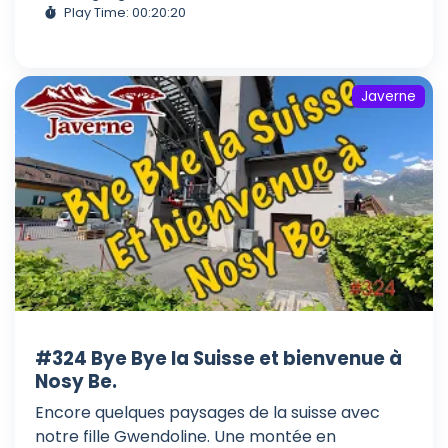
Play Time: 00:20:20
Javerne
#324 Bye Bye la Suisse et bienvenue à
Nosy Be.
Encore quelques paysages de la suisse avec
notre fille Gwendoline. Une montée en