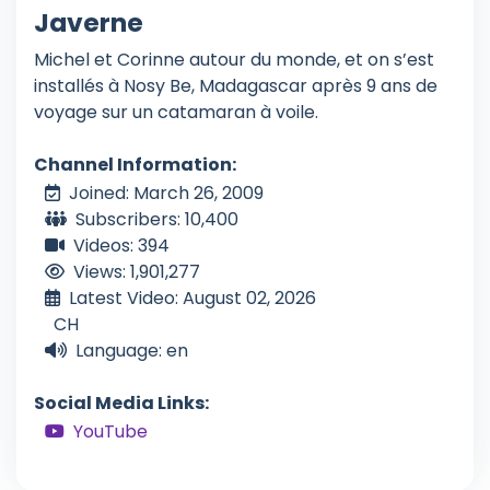
Javerne
Michel et Corinne autour du monde, et on s’est
installés à Nosy Be, Madagascar après 9 ans de
voyage sur un catamaran à voile.
Channel Information:
Joined: March 26, 2009
Subscribers: 10,400
Videos: 394
Views: 1,901,277
Latest Video: August 02, 2026
CH
Language: en
Social Media Links:
YouTube