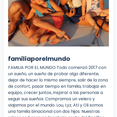
familiaporelmundo
FAMILIA POR EL MUNDO Todo comenzó 2017 con
un sueño, un sueño de probar algo diferente,
dejar de hacer lo mismo siempre, salir de la zona
de confort, pasar tiempo en familia, trabajar en
equipo, crecer juntos, inspirar a las personas a
seguir sus sueños. Compramos un velero y
viajamos por el mundo. Lou, Lyz, Atl y Oli somos
una familia binacional con dos hijos. Nuestras