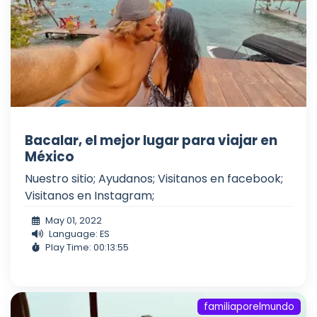
Bacalar, el mejor lugar para viajar en
México
Nuestro sitio; Ayudanos; Visitanos en facebook;
Visitanos en Instagram;
May 01, 2022
Language: ES
Play Time: 00:13:55
familiaporelmundo