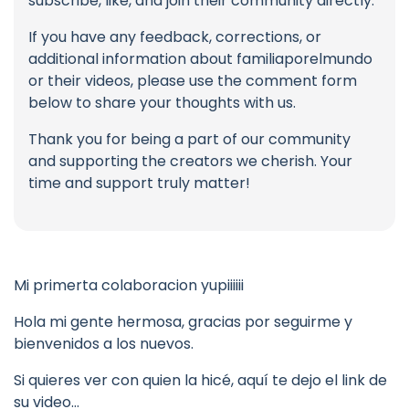
subscribe, like, and join their community directly.
If you have any feedback, corrections, or
additional information about familiaporelmundo
or their videos, please use the comment form
below to share your thoughts with us.
Thank you for being a part of our community
and supporting the creators we cherish. Your
time and support truly matter!
Mi primerta colaboracion yupiiiiii
Hola mi gente hermosa, gracias por seguirme y
bienvenidos a los nuevos.
Si quieres ver con quien la hicé, aquí te dejo el link de
su video…