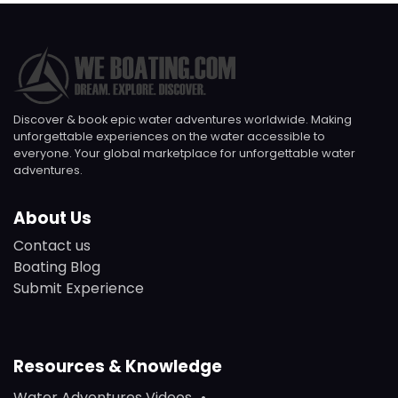
Discover & book epic water adventures worldwide. Making
unforgettable experiences on the water accessible to
everyone. Your global marketplace for unforgettable water
adventures.
About Us
Contact us
Boating Blog
Submit Experience
Resources & Knowledge
Water Adventures Videos