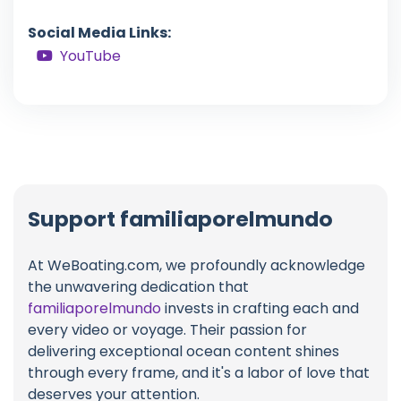
Social Media Links:
YouTube
Support familiaporelmundo
At WeBoating.com, we profoundly acknowledge
the unwavering dedication that
familiaporelmundo
invests in crafting each and
every video or voyage. Their passion for
delivering exceptional ocean content shines
through every frame, and it's a labor of love that
deserves your attention.