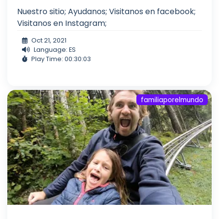
Nuestro sitio; Ayudanos; Visitanos en facebook;
Visitanos en Instagram;
Oct 21, 2021
Language: ES
Play Time: 00:30:03
familiaporelmundo