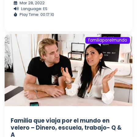
Mar 28, 2022
Language: ES
Play Time: 00:17:10
familiaporelmundo
Familia que viaja por el mundo en
velero – Dinero, escuela, trabajo- Q &
A