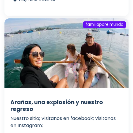
familiaporelmundo
Arañas, una explosión y nuestro
regreso
Nuestro sitio; Visitanos en facebook; Visitanos
en Instagram;