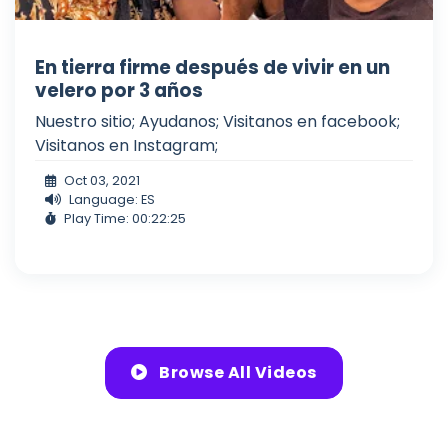
En tierra firme después de vivir en un
velero por 3 años
Nuestro sitio; Ayudanos; Visitanos en facebook;
Visitanos en Instagram;
Oct 03, 2021
Language: ES
Play Time: 00:22:25
Browse All Videos