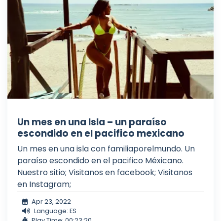
Un mes en una Isla – un paraíso
escondido en el pacifico mexicano
Un mes en una isla con familiaporelmundo. Un
paraíso escondido en el pacifico Méxicano.
Nuestro sitio; Visitanos en facebook; Visitanos
en Instagram;
Apr 23, 2022
Language: ES
Play Time: 00:23:20