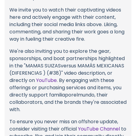
We invite you to watch their captivating videos
here and actively engage with their content,
including their social media links above. Liking,
commenting, and sharing their work goes a long
way in fueling their creative fire.
We're also inviting you to explore the gear,
sponsorships, and boat partnerships highlighted
in the "MAMAS SUIZASversus MAMÁS MEXICANAS
(DIFERENCIAS ) (#38)" video description, or
directly on
YouTube
. By engaging with these
offerings or purchasing services and items, you
directly support familiaporelmundo, their
collaborators, and the brands they're associated
with.
To ensure you never miss an offshore update,
consider visiting their official
YouTube Channel
to